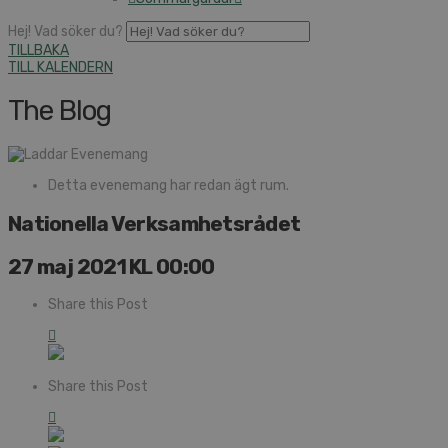
Hej! Vad söker du?
TILLBAKA
TILL KALENDERN
The Blog
Detta evenemang har redan ägt rum.
Nationella Verksamhetsrådet
27 maj 2021 KL 00:00
Share this Post
Share this Post