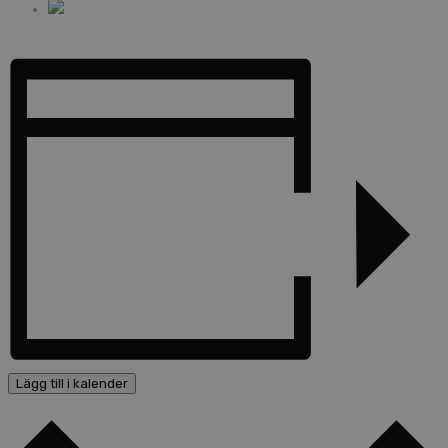
Lägg till i kalender