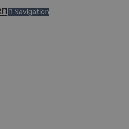
Navigation