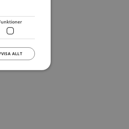
Funktioner
VVISA ALLT