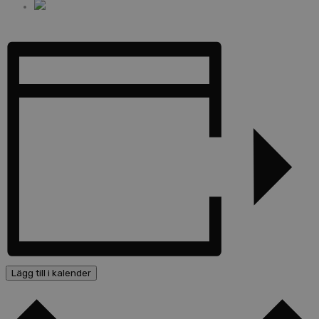
Lägg till i kalender