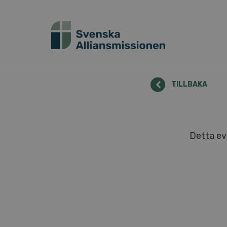
TILLBAKA
Detta ev