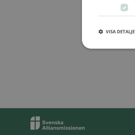
VISA DETALJ