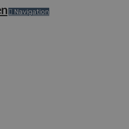
Navigation