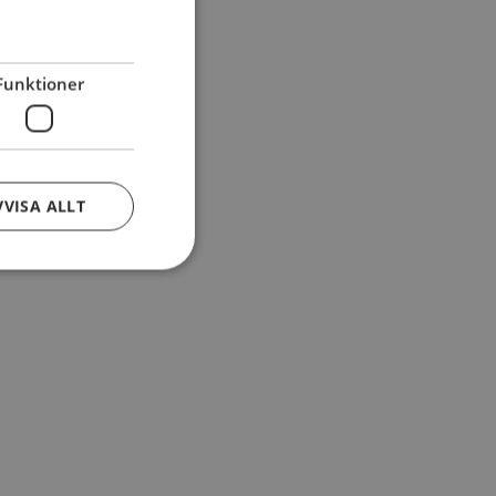
Funktioner
VVISA ALLT