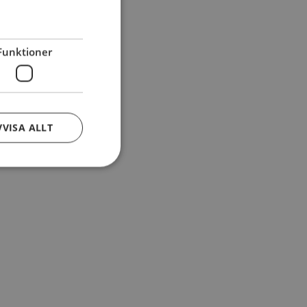
Funktioner
VVISA ALLT