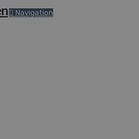
Navigation