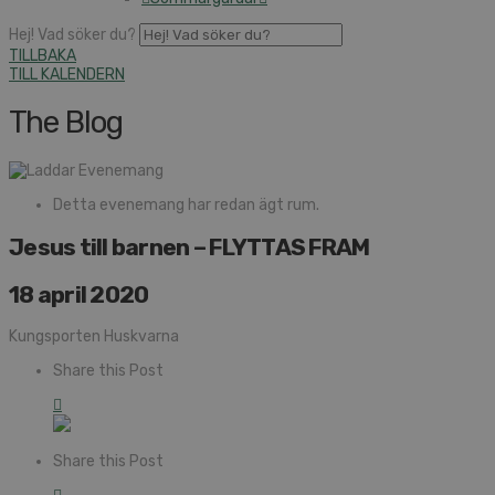
Hej! Vad söker du?
TILLBAKA
TILL KALENDERN
The Blog
Detta evenemang har redan ägt rum.
Jesus till barnen – FLYTTAS FRAM
18 april 2020
Kungsporten Huskvarna
Share this Post
Share this Post