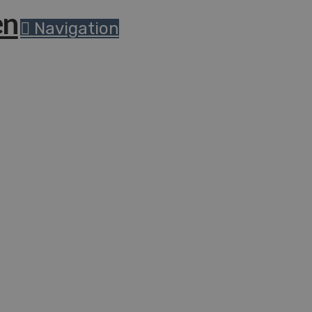
Navigation