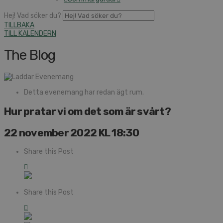
Hej! Vad söker du?
TILLBAKA
TILL KALENDERN
The Blog
Detta evenemang har redan ägt rum.
Hur pratar vi om det som är svårt?
22 november 2022 KL 18:30
Share this Post
Share this Post