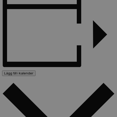
Lägg till i kalender