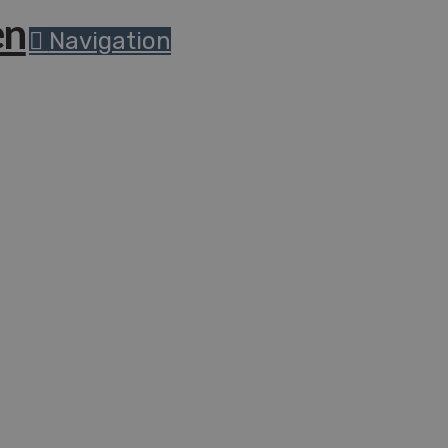
Navigation