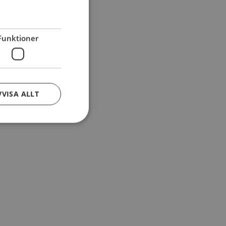
Funktioner
VVISA ALLT