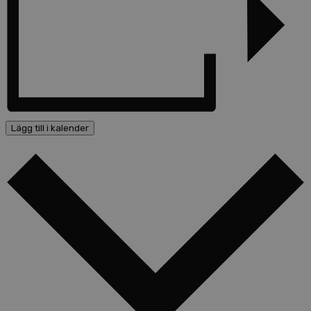
Lägg till i kalender