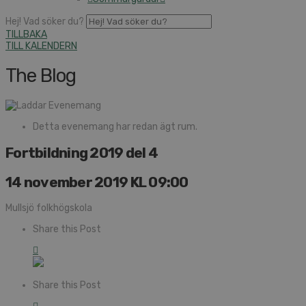
Hej! Vad söker du?
TILLBAKA
TILL KALENDERN
The Blog
Detta evenemang har redan ägt rum.
Fortbildning 2019 del 4
14 november 2019 KL 09:00
Mullsjö folkhögskola
Share this Post
Share this Post