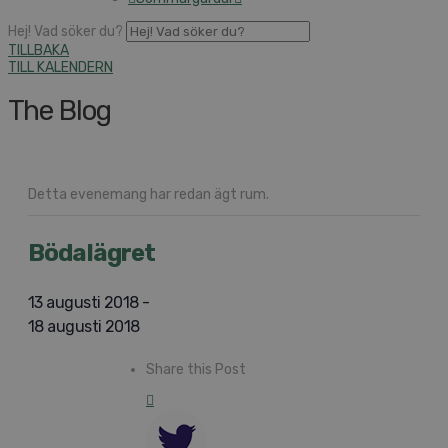
Hej! Vad söker du?
TILLBAKA
TILL KALENDERN
The Blog
Detta evenemang har redan ägt rum.
Bödalägret
13 augusti 2018
-
18 augusti 2018
Share this Post