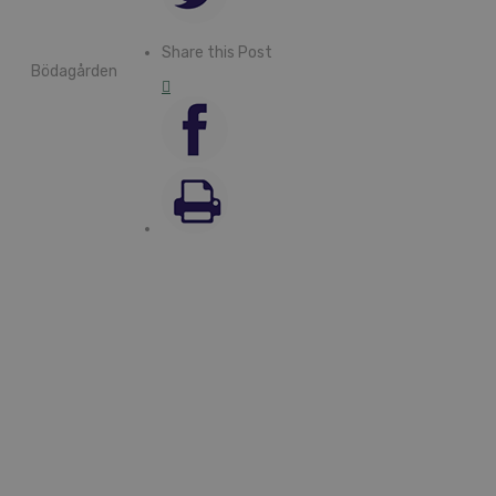
Share this Post
Bödagården