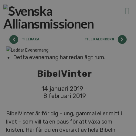
N
TILLBAKA
TILL KALENDERN
Detta evenemang har redan ägt rum.
BibelVinter
14 januari 2019
-
8 februari 2019
BibelVinter är för dig – ung, gammal eller mitt i
livet – som vill ta en paus för att växa som
kristen. Här får du en översikt av hela Bibeln