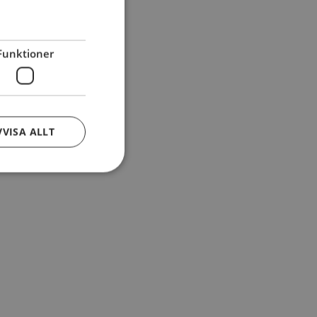
Funktioner
VVISA ALLT