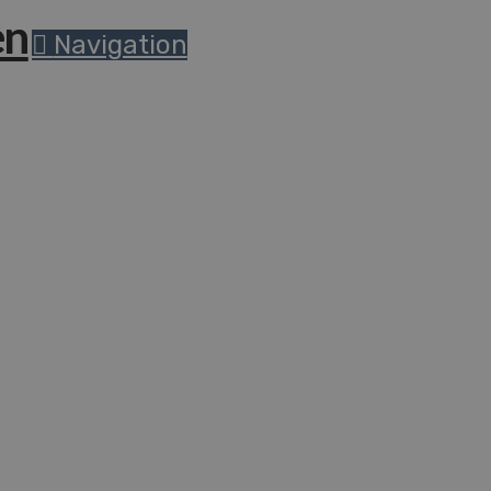
Navigation