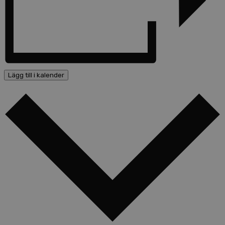
Lägg till i kalender