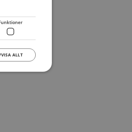
Funktioner
VVISA ALLT