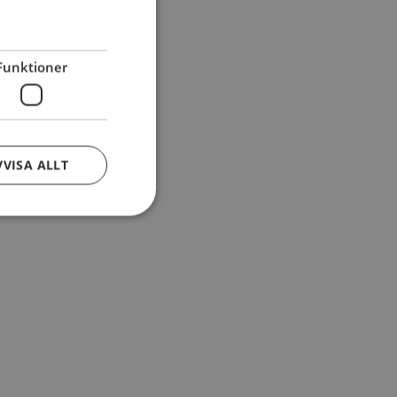
Funktioner
VVISA ALLT