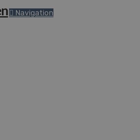
Navigation