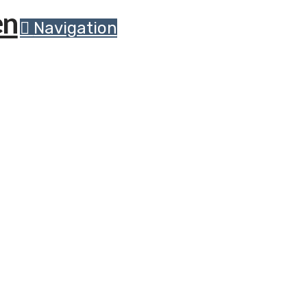
Navigation