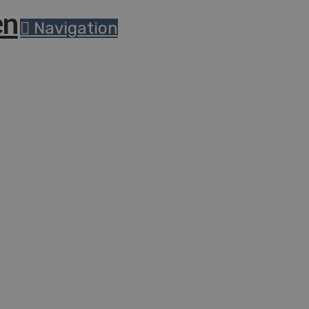
Navigation