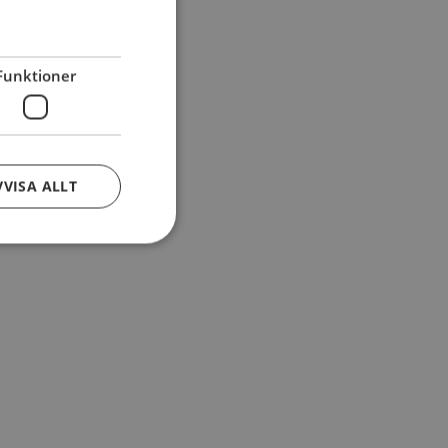
Funktioner
VVISA ALLT