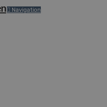
Navigation