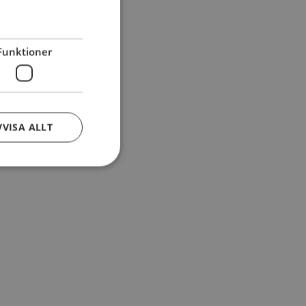
Funktioner
VVISA ALLT