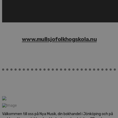
www.mullsjofolkhogskola.nu
Välkommen till oss på Nya Musik, din bokhandel i Jönköping och på