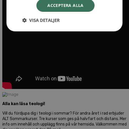
ACCEPTERA ALLA
VISA DETALJER
Alla kan läsa teologi!
Vill du fördjupa dig i teologi i sommar? För andra året i rad erbjuder
ALT Sommarkurser. Tre kurser som ges på halvfart och distans. Mer
info om innehåll och upplägg finns på vår hemsida. Välkommen med