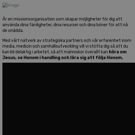
Är en missionsorganisation som skapar möjligheter för dig att
använda dina färdigheter, dina resurser och dina böner för att nå
de onådda.
Med vårt nätverk av strategiska partners och vår erfarenhet inom
media, medicin och samhällsutveckling vill vi stötta dig så att du
kan bli delaktig i arbetet, så att människor överallt kan
höra om
Jesus,
se Honom i handling och lära sig att följa Honom.