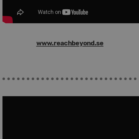
www.reachbeyond.se