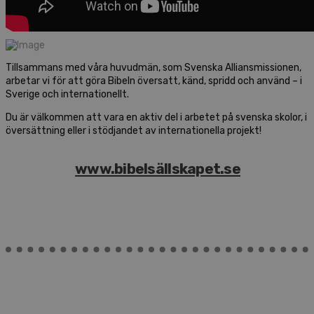
Tillsammans med våra huvudmän, som Svenska Alliansmissionen,
arbetar vi för att göra Bibeln översatt, känd, spridd och använd – i
Sverige och internationellt.
Du är välkommen att vara en aktiv del i arbetet på svenska skolor, i
översättning eller i stödjandet av internationella projekt!
www.bibelsällskapet.se