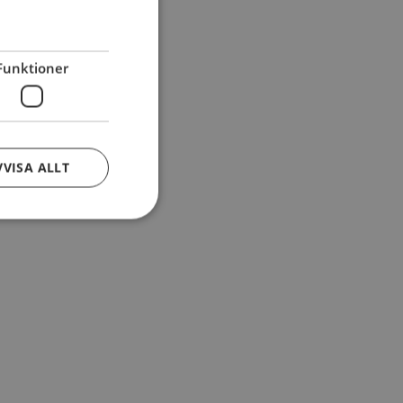
Funktioner
VVISA ALLT