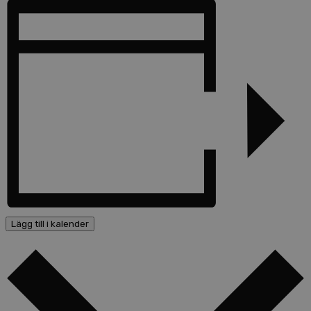
Lägg till i kalender