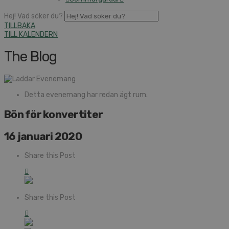
Hej! Vad söker du?
TILLBAKA
TILL KALENDERN
The Blog
Detta evenemang har redan ägt rum.
Bön för konvertiter
16 januari 2020
Share this Post
Share this Post