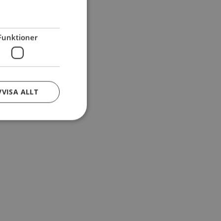
Funktioner
VVISA ALLT